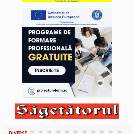
DIVERSE