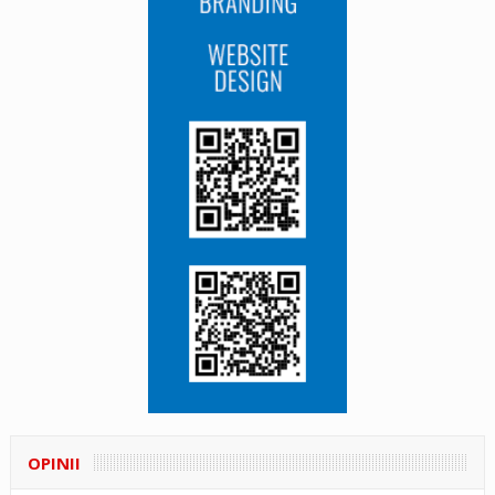
OPINII