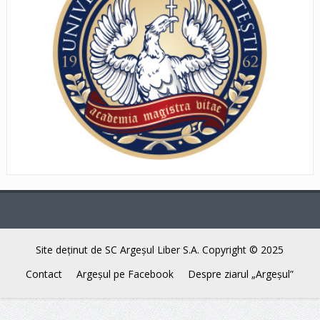
Site deţinut de SC Argeşul Liber S.A. Copyright © 2025
Contact
Argeşul pe Facebook
Despre ziarul „Argeşul”