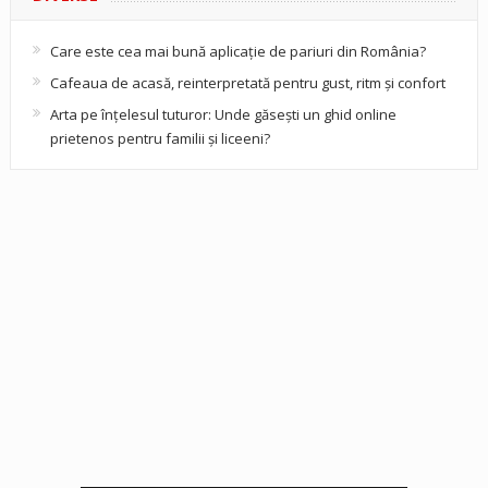
Care este cea mai bună aplicație de pariuri din România?
Cafeaua de acasă, reinterpretată pentru gust, ritm și confort
Arta pe înțelesul tuturor: Unde găsești un ghid online
prietenos pentru familii și liceeni?