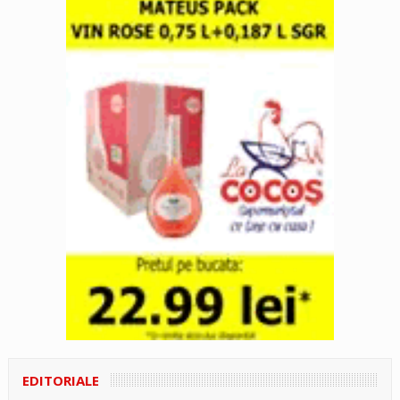
EDITORIALE