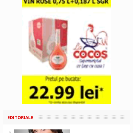
EDITORIALE