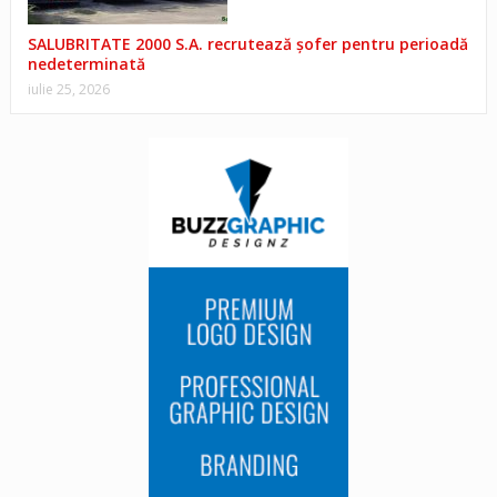
SALUBRITATE 2000 S.A. recrutează șofer pentru perioadă
nedeterminată
iulie 25, 2026