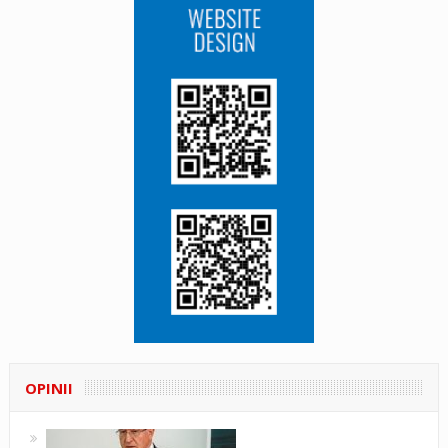
OPINII