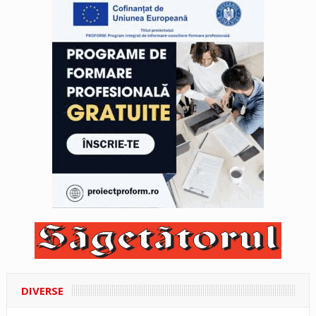
DIVERSE