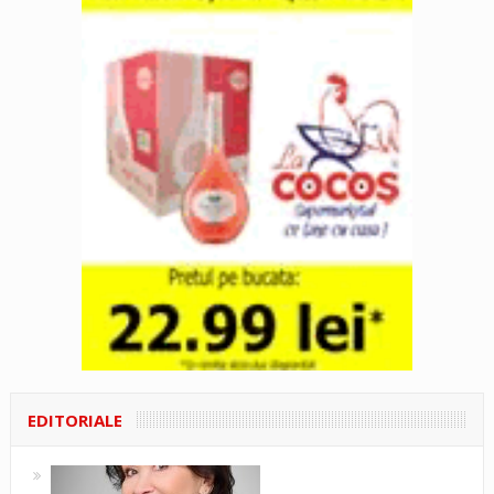
EDITORIALE