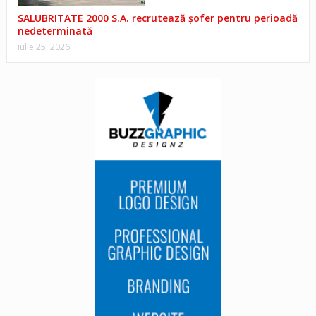
SALUBRITATE 2000 S.A. recrutează șofer pentru perioadă
nedeterminată
iulie 25, 2026