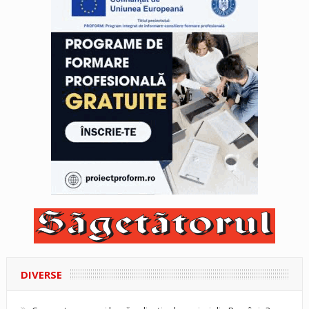
DIVERSE