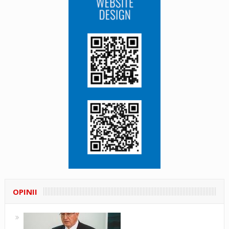
OPINII