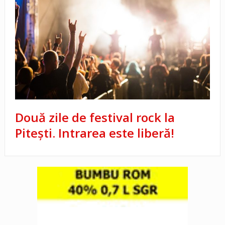
Două zile de festival rock la
Piteşti. Intrarea este liberă!