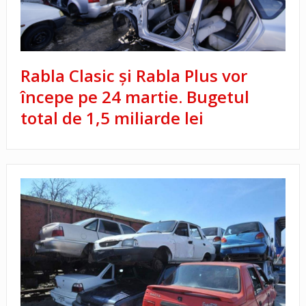
Rabla Clasic și Rabla Plus vor
începe pe 24 martie. Bugetul
total de 1,5 miliarde lei