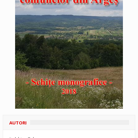
AUTORI