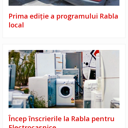
Prima ediție a programului Rabla
local
Încep înscrierile la Rabla pentru
Electrocasnice