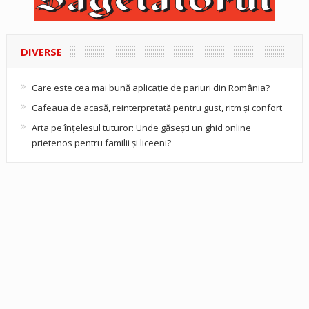
DIVERSE
Care este cea mai bună aplicație de pariuri din România?
Cafeaua de acasă, reinterpretată pentru gust, ritm și confort
Arta pe înțelesul tuturor: Unde găsești un ghid online
prietenos pentru familii și liceeni?