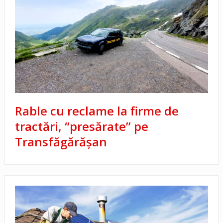
Rable cu reclame la firme de
tractări, “presărate” pe
Transfăgărășan