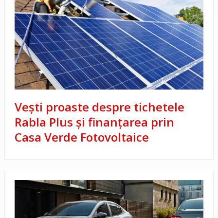
Vești proaste despre tichetele
Rabla Plus și finanțarea prin
Casa Verde Fotovoltaice