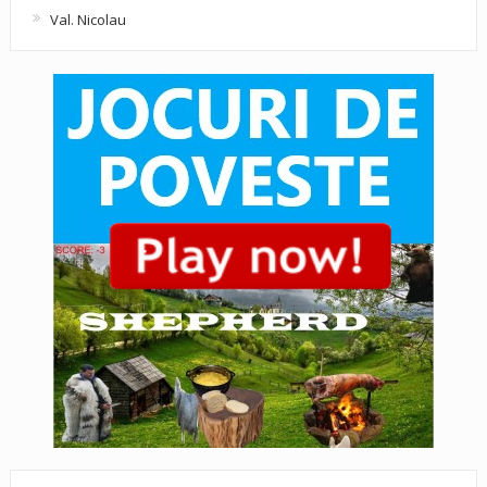
Val. Nicolau