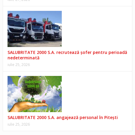
SALUBRITATE 2000 S.A. recrutează șofer pentru perioadă
nedeterminată
iulie 25, 2026
SALUBRITATE 2000 S.A. angajează personal în Pitești
iulie 25, 2026