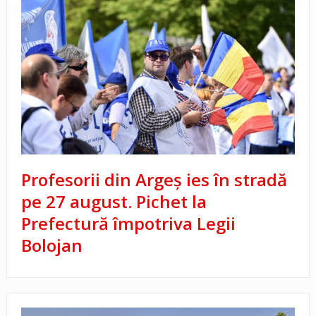
Profesorii din Argeș ies în stradă
pe 27 august. Pichet la
Prefectură împotriva Legii
Bolojan