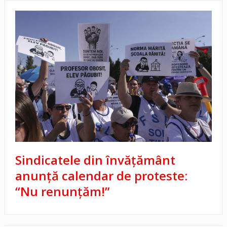
Sindicatele din învățământ
anunță calendar de proteste:
“Nu renunțăm!”