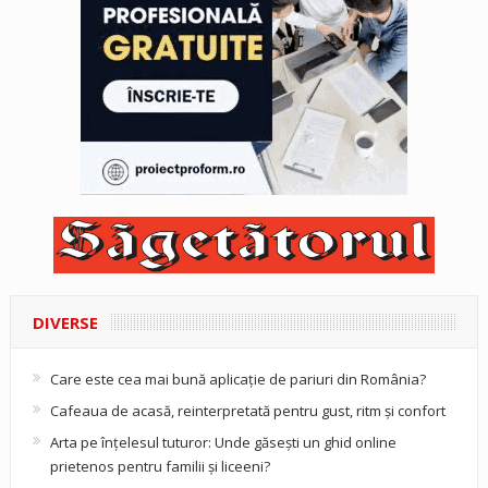
DIVERSE
Care este cea mai bună aplicație de pariuri din România?
Cafeaua de acasă, reinterpretată pentru gust, ritm și confort
Arta pe înțelesul tuturor: Unde găsești un ghid online
prietenos pentru familii și liceeni?