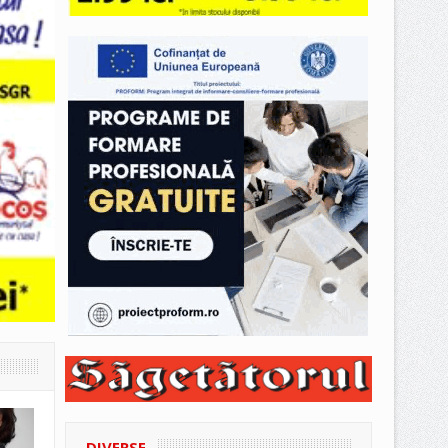
DIVERSE