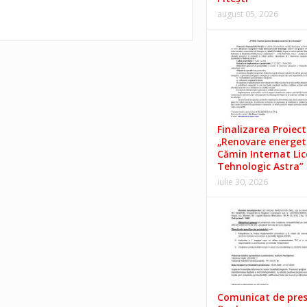
august 05, 2026
Finalizarea Proiect
„Renovare energet
Cămin Internat Lic
Tehnologic Astra”
iulie 30, 2026
Comunicat de pre