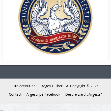
Site deţinut de SC Argeşul Liber S.A. Copyright © 2025
Contact
Argeşul pe Facebook
Despre ziarul „Argeşul”