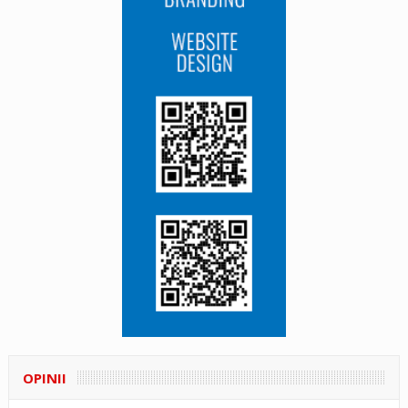
OPINII