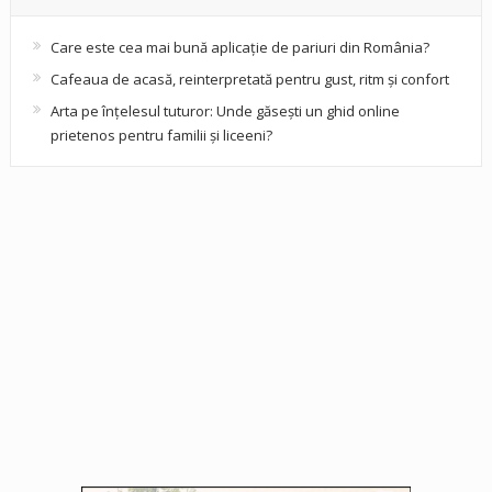
Care este cea mai bună aplicație de pariuri din România?
Cafeaua de acasă, reinterpretată pentru gust, ritm și confort
Arta pe înțelesul tuturor: Unde găsești un ghid online
prietenos pentru familii și liceeni?