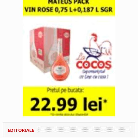
EDITORIALE