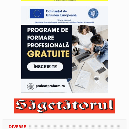
DIVERSE