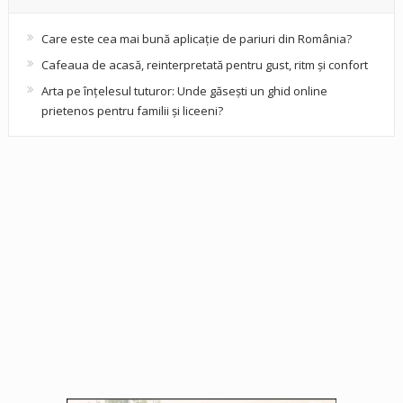
Care este cea mai bună aplicație de pariuri din România?
Cafeaua de acasă, reinterpretată pentru gust, ritm și confort
Arta pe înțelesul tuturor: Unde găsești un ghid online
prietenos pentru familii și liceeni?