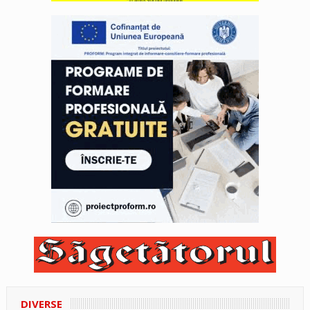
DIVERSE