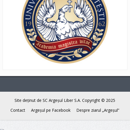
Site deţinut de SC Argeşul Liber S.A. Copyright © 2025
Contact
Argeşul pe Facebook
Despre ziarul „Argeşul”