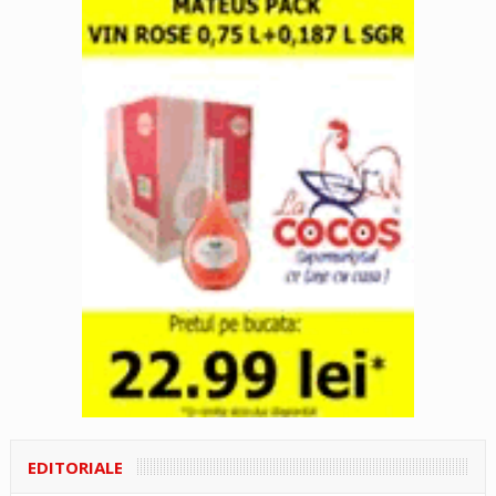
EDITORIALE