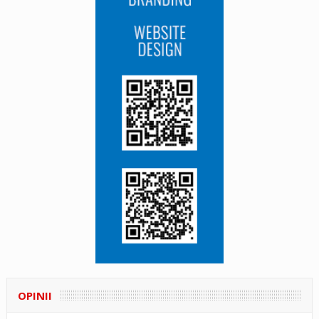
OPINII