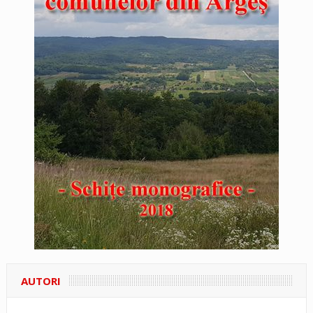
AUTORI