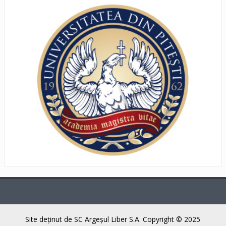
Site deţinut de SC Argeşul Liber S.A. Copyright © 2025