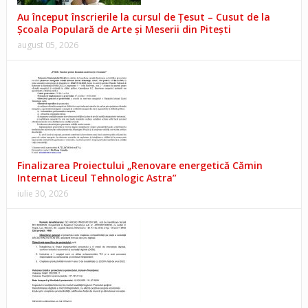
Au început înscrierile la cursul de Țesut – Cusut de la
Școala Populară de Arte și Meserii din Pitești
august 05, 2026
Finalizarea Proiectului „Renovare energetică Cămin
Internat Liceul Tehnologic Astra”
iulie 30, 2026