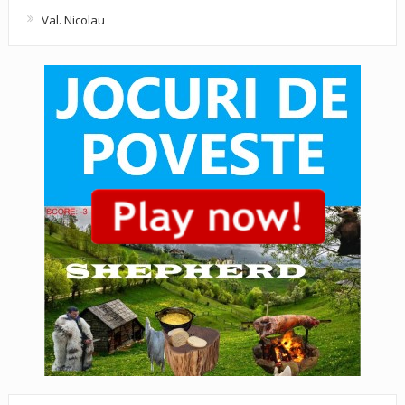
Val. Nicolau