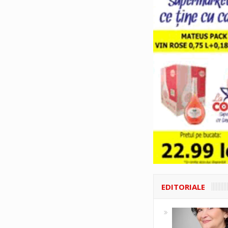
EDITORIALE