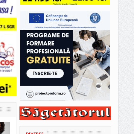
DIVERSE