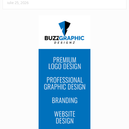
iulie 25, 2026