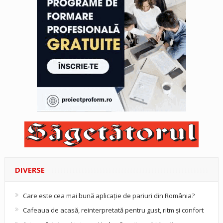
DIVERSE
Care este cea mai bună aplicație de pariuri din România?
Cafeaua de acasă, reinterpretată pentru gust, ritm și confort