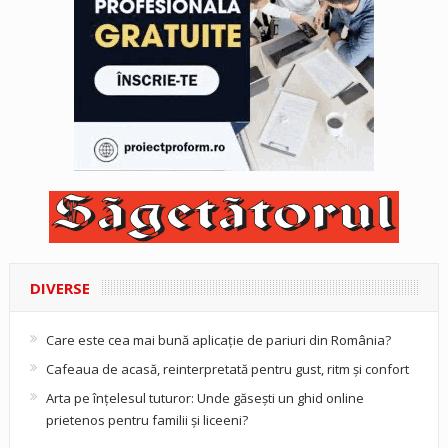
DIVERSE
Care este cea mai bună aplicație de pariuri din România?
Cafeaua de acasă, reinterpretată pentru gust, ritm și confort
Arta pe înțelesul tuturor: Unde găsești un ghid online
prietenos pentru familii și liceeni?