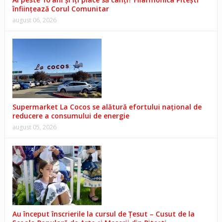
înființează Corul Comunitar
august 06, 2026
Supermarket La Cocos se alătură efortului național de
reducere a consumului de energie
august 05, 2026
Au început înscrierile la cursul de Țesut – Cusut de la