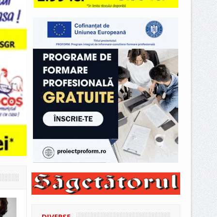
DIVERSE