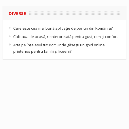
DIVERSE
Care este cea mai bună aplicație de pariuri din România?
Cafeaua de acasă, reinterpretată pentru gust, ritm și confort
Arta pe înțelesul tuturor: Unde găsești un ghid online
prietenos pentru familii și liceeni?