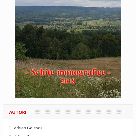
AUTORI
Adrian Golescu