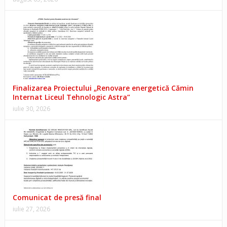
Finalizarea Proiectului „Renovare energetică Cămin
Internat Liceul Tehnologic Astra”
iulie 30, 2026
Comunicat de presă final
iulie 27, 2026