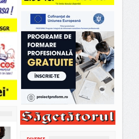
DIVERSE