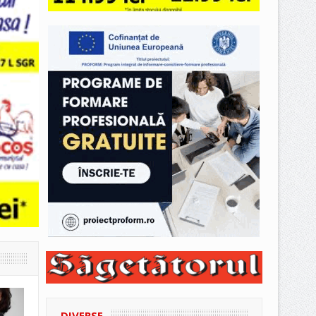
DIVERSE