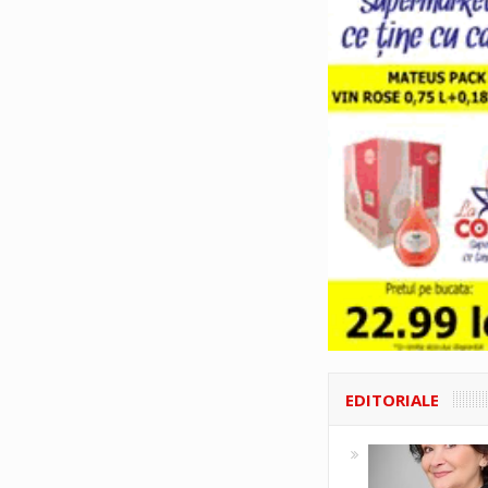
EDITORIALE