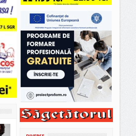
DIVERSE