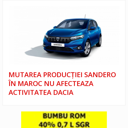
MUTAREA PRODUCȚIEI SANDERO
ÎN MAROC NU AFECTEAZA
ACTIVITATEA DACIA