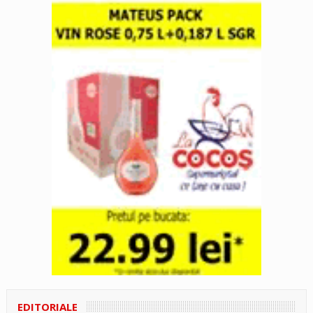
EDITORIALE