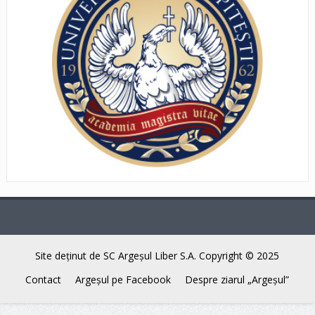
Site deţinut de SC Argeşul Liber S.A. Copyright © 2025
Contact
Argeşul pe Facebook
Despre ziarul „Argeşul”