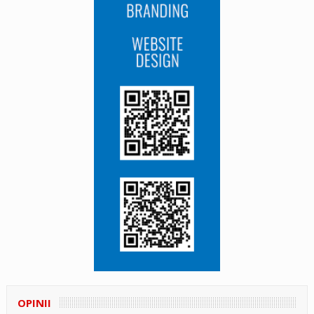
OPINII