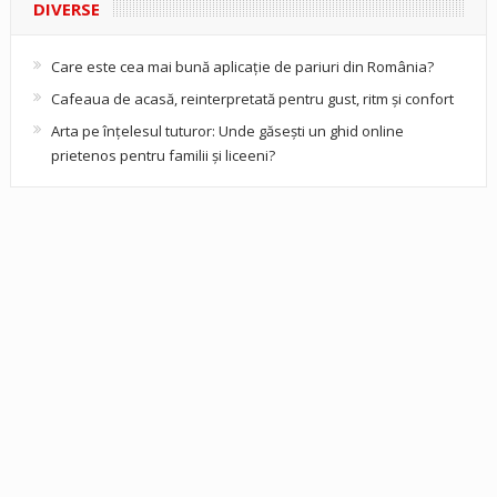
DIVERSE
Care este cea mai bună aplicație de pariuri din România?
Cafeaua de acasă, reinterpretată pentru gust, ritm și confort
Arta pe înțelesul tuturor: Unde găsești un ghid online
prietenos pentru familii și liceeni?