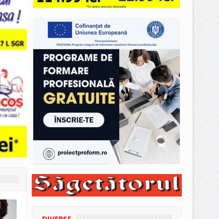
DIVERSE