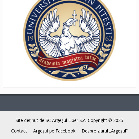
Site deţinut de SC Argeşul Liber S.A. Copyright © 2025
Contact
Argeşul pe Facebook
Despre ziarul „Argeşul”