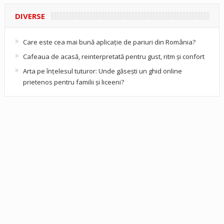
DIVERSE
Care este cea mai bună aplicație de pariuri din România?
Cafeaua de acasă, reinterpretată pentru gust, ritm și confort
Arta pe înțelesul tuturor: Unde găsești un ghid online
prietenos pentru familii și liceeni?