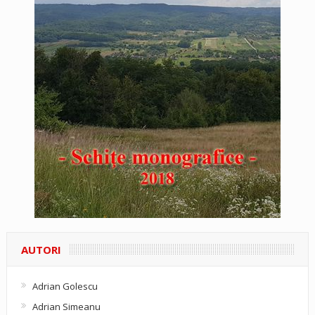
AUTORI
Adrian Golescu
Adrian Simeanu