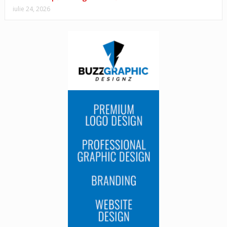
iulie 24, 2026