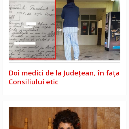
Doi medici de la Județean, în fața
Consiliului etic