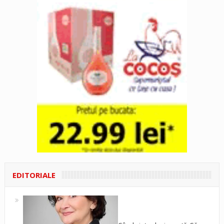
EDITORIALE