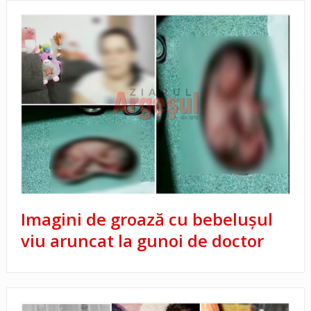
Imagini de groază cu bebelușul
viu aruncat la gunoi de doctor