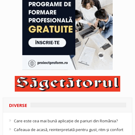
DIVERSE
Care este cea mai bună aplicație de pariuri din România?
Cafeaua de acasă, reinterpretată pentru gust, ritm și confort