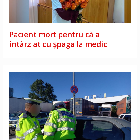
Pacient mort pentru că a
întârziat cu şpaga la medic