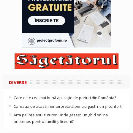
DIVERSE
Care este cea mai bună aplicație de pariuri din România?
Cafeaua de acasă, reinterpretată pentru gust, ritm și confort
Arta pe înțelesul tuturor: Unde găsești un ghid online
prietenos pentru familii și liceeni?