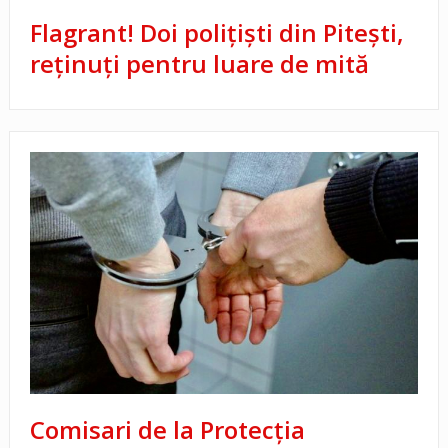
Flagrant! Doi polițiști din Pitești,
reținuți pentru luare de mită
Comisari de la Protecţia