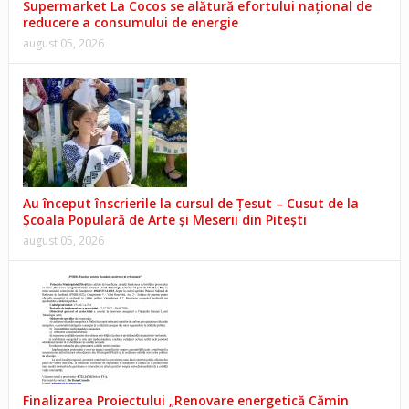
Supermarket La Cocos se alătură efortului național de
reducere a consumului de energie
august 05, 2026
Au început înscrierile la cursul de Țesut – Cusut de la
Școala Populară de Arte și Meserii din Pitești
august 05, 2026
Finalizarea Proiectului „Renovare energetică Cămin