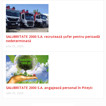
SALUBRITATE 2000 S.A. recrutează șofer pentru perioadă
nedeterminată
iulie 25, 2026
SALUBRITATE 2000 S.A. angajează personal în Pitești
iulie 25, 2026