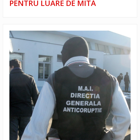
PENTRU LUARE DE MITĂ