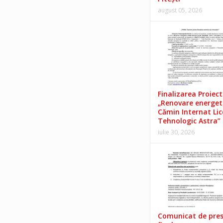
august 05, 2026
Finalizarea Proiect
„Renovare energet
Cămin Internat Lic
Tehnologic Astra”
iulie 30, 2026
Comunicat de pre