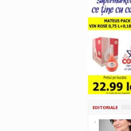
EDITORIALE