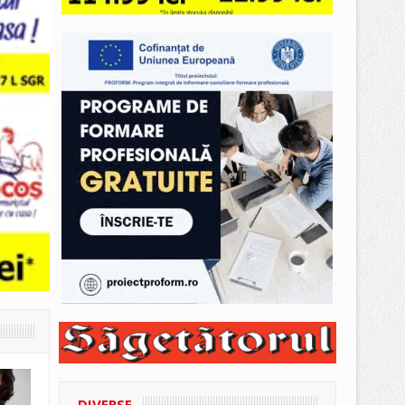
DIVERSE