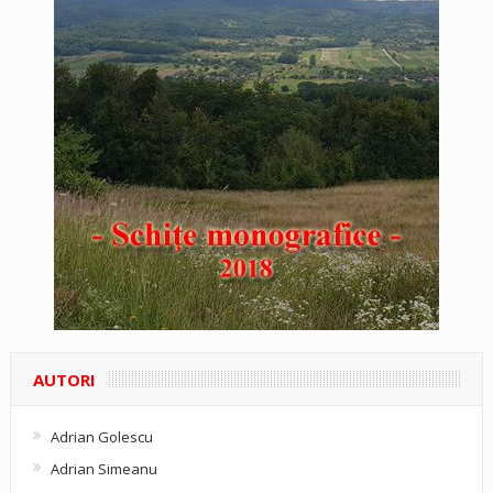
AUTORI
Adrian Golescu
Adrian Simeanu