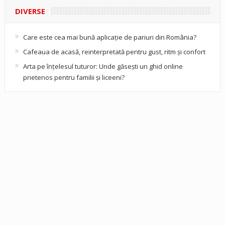
DIVERSE
Care este cea mai bună aplicație de pariuri din România?
Cafeaua de acasă, reinterpretată pentru gust, ritm și confort
Arta pe înțelesul tuturor: Unde găsești un ghid online
prietenos pentru familii și liceeni?