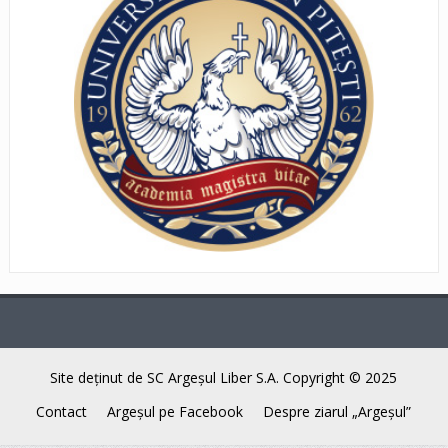
Site deţinut de SC Argeşul Liber S.A. Copyright © 2025
Contact
Argeşul pe Facebook
Despre ziarul „Argeşul”