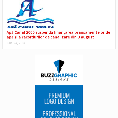
Apă Canal 2000 suspendă finanțarea branșamentelor de
apă și a racordurilor de canalizare din 3 august
iulie 24, 2026