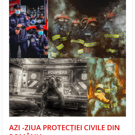
AZI -ZIUA PROTECŢIEI CIVILE DIN