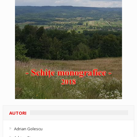
AUTORI
Adrian Golescu