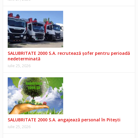
SALUBRITATE 2000 S.A. recrutează șofer pentru perioadă
nedeterminată
iulie 25, 2026
SALUBRITATE 2000 S.A. angajează personal în Pitești
iulie 25, 2026