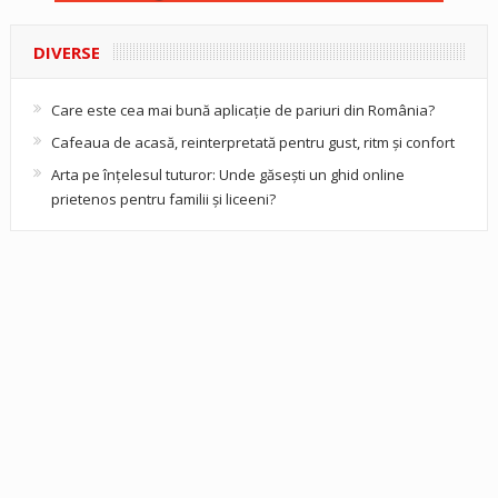
DIVERSE
Care este cea mai bună aplicație de pariuri din România?
Cafeaua de acasă, reinterpretată pentru gust, ritm și confort
Arta pe înțelesul tuturor: Unde găsești un ghid online
prietenos pentru familii și liceeni?