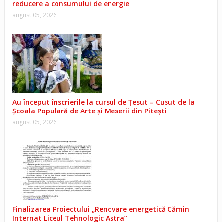
reducere a consumului de energie
august 05, 2026
Au început înscrierile la cursul de Țesut – Cusut de la
Școala Populară de Arte și Meserii din Pitești
august 05, 2026
Finalizarea Proiectului „Renovare energetică Cămin
Internat Liceul Tehnologic Astra”