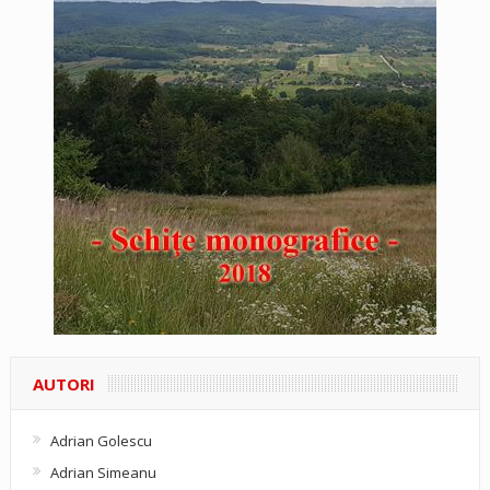
AUTORI
Adrian Golescu
Adrian Simeanu