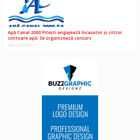
Apă Canal 2000 Pitești angajează încasator și cititor
contoare apă. Se organizează concurs
iulie 24, 2026