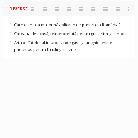
DIVERSE
Care este cea mai bună aplicație de pariuri din România?
Cafeaua de acasă, reinterpretată pentru gust, ritm și confort
Arta pe înțelesul tuturor: Unde găsești un ghid online
prietenos pentru familii și liceeni?