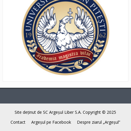
Site deţinut de SC Argeşul Liber S.A. Copyright © 2025
Contact
Argeşul pe Facebook
Despre ziarul „Argeşul”