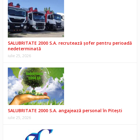
SALUBRITATE 2000 S.A. recrutează șofer pentru perioadă
nedeterminată
iulie 25, 2026
SALUBRITATE 2000 S.A. angajează personal în Pitești
iulie 25, 2026