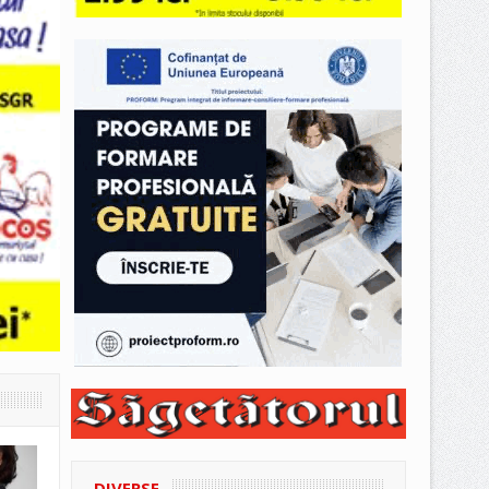
DIVERSE