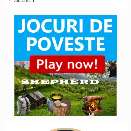
Val. Nicolau