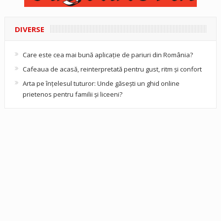
DIVERSE
Care este cea mai bună aplicație de pariuri din România?
Cafeaua de acasă, reinterpretată pentru gust, ritm și confort
Arta pe înțelesul tuturor: Unde găsești un ghid online
prietenos pentru familii și liceeni?