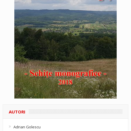
AUTORI
Adrian Golescu