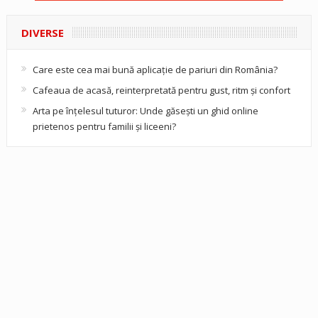
DIVERSE
Care este cea mai bună aplicație de pariuri din România?
Cafeaua de acasă, reinterpretată pentru gust, ritm și confort
Arta pe înțelesul tuturor: Unde găsești un ghid online
prietenos pentru familii și liceeni?