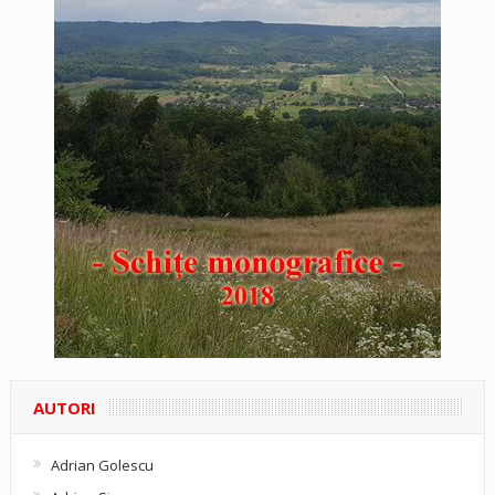
AUTORI
Adrian Golescu