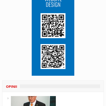
OPINII