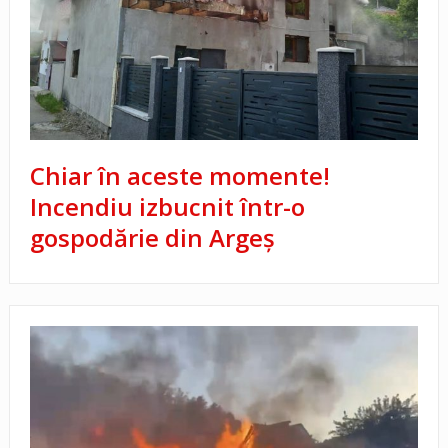
Chiar în aceste momente!
Incendiu izbucnit într-o
gospodărie din Argeș