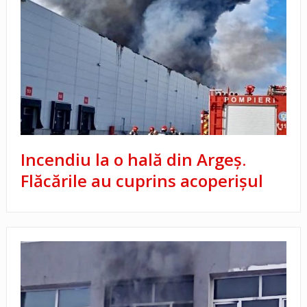
Incendiu la o hală din Argeș.
Flăcările au cuprins acoperișul