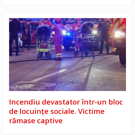
Incendiu devastator într-un bloc
de locuințe sociale. Victime
rămase captive