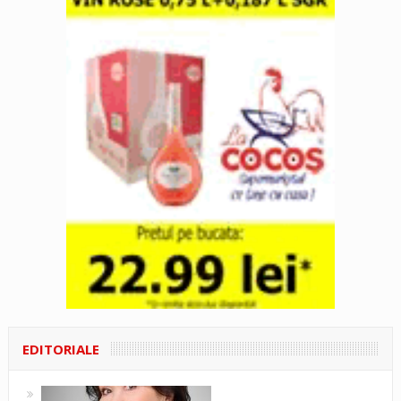
EDITORIALE