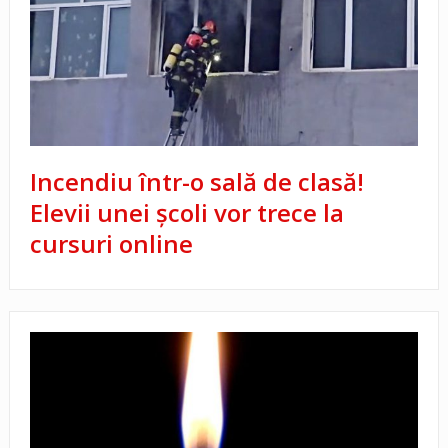
Incendiu într-o sală de clasă!
Elevii unei școli vor trece la
cursuri online