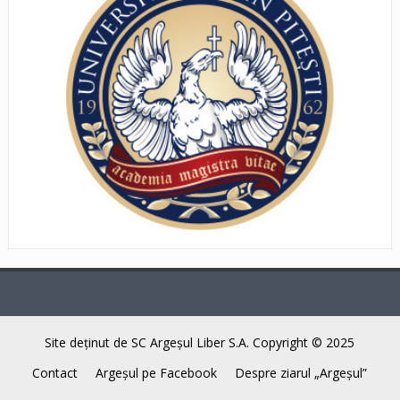
Site deţinut de SC Argeşul Liber S.A. Copyright © 2025
Contact
Argeşul pe Facebook
Despre ziarul „Argeşul”