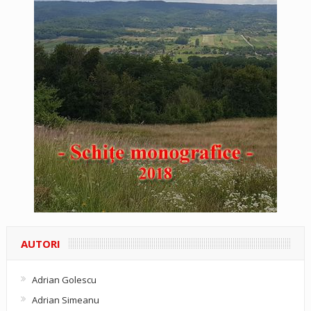
AUTORI
Adrian Golescu
Adrian Simeanu