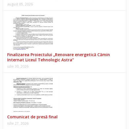
august 05, 2026
Finalizarea Proiectului „Renovare energetică Cămin
Internat Liceul Tehnologic Astra”
iulie 30, 2026
Comunicat de presă final
iulie 27, 2026