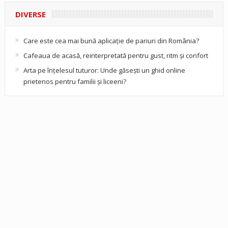
DIVERSE
Care este cea mai bună aplicație de pariuri din România?
Cafeaua de acasă, reinterpretată pentru gust, ritm și confort
Arta pe înțelesul tuturor: Unde găsești un ghid online
prietenos pentru familii și liceeni?