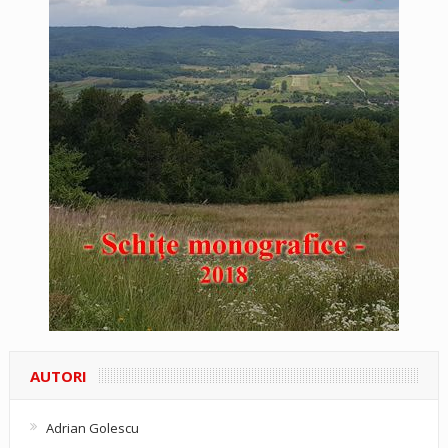
AUTORI
Adrian Golescu