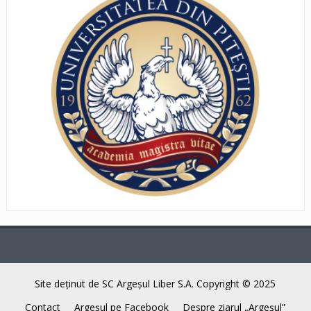
Site deţinut de SC Argeşul Liber S.A. Copyright © 2025
Contact
Argeşul pe Facebook
Despre ziarul „Argeşul”