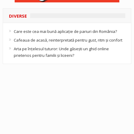
DIVERSE
Care este cea mai bună aplicație de pariuri din România?
Cafeaua de acasă, reinterpretată pentru gust, ritm și confort
Arta pe înțelesul tuturor: Unde găsești un ghid online
prietenos pentru familii și liceeni?