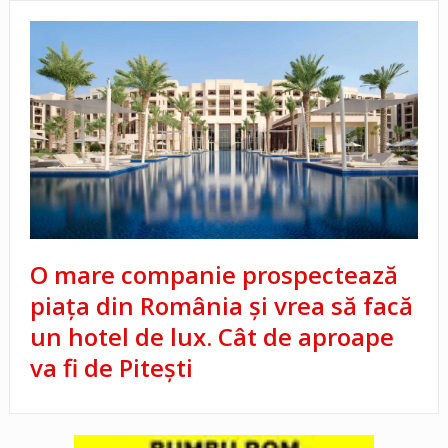
O mare companie prospectează
piața din România și vrea să facă
un hotel de lux. Cât de aproape
va fi de Pitești