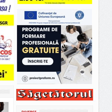
DIVERSE