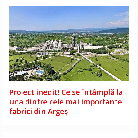
Proiect inedit! Ce se întâmplă la
una dintre cele mai importante
fabrici din Argeș