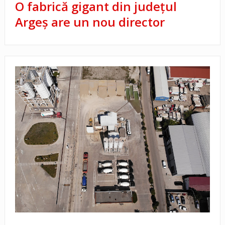
O fabrică gigant din județul
Argeș are un nou director