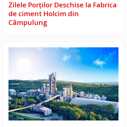
Zilele Porților Deschise la Fabrica
de ciment Holcim din
Câmpulung