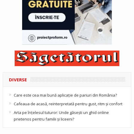
DIVERSE
Care este cea mai bună aplicație de pariuri din România?
Cafeaua de acasă, reinterpretată pentru gust, ritm și confort
Arta pe înțelesul tuturor: Unde găsești un ghid online
prietenos pentru familii și liceeni?