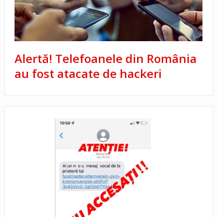
Alertă! Telefoanele din România
au fost atacate de hackeri