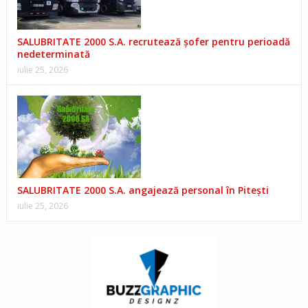
SALUBRITATE 2000 S.A. recrutează șofer pentru perioadă
nedeterminată
iulie 25, 2026
SALUBRITATE 2000 S.A. angajează personal în Pitești
iulie 25, 2026