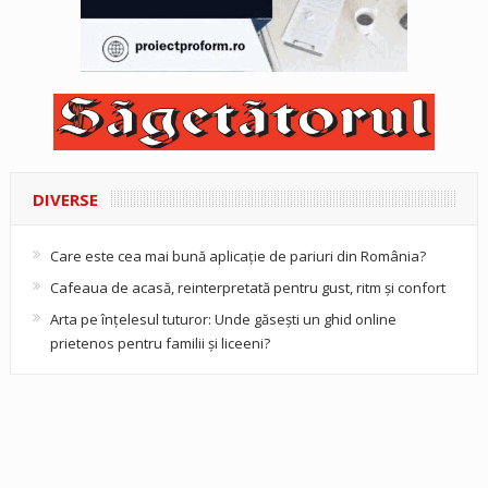
DIVERSE
Care este cea mai bună aplicație de pariuri din România?
Cafeaua de acasă, reinterpretată pentru gust, ritm și confort
Arta pe înțelesul tuturor: Unde găsești un ghid online
prietenos pentru familii și liceeni?