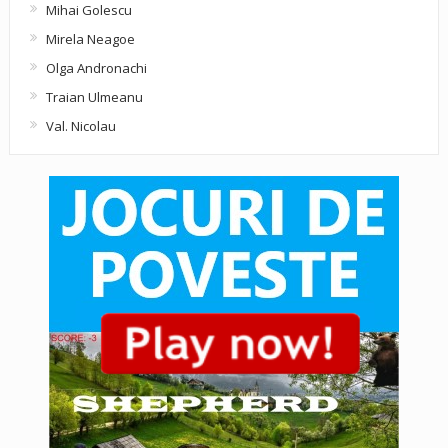
Mihai Golescu
Mirela Neagoe
Olga Andronachi
Traian Ulmeanu
Val. Nicolau