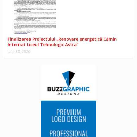
Finalizarea Proiectului „Renovare energetică Cămin
Internat Liceul Tehnologic Astra”
iulie 30, 2026