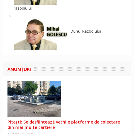
războiului
Duhul Războiului
ANUNŢURI
Pitești: Se desființează vechile platforme de colectare
din mai multe cartiere