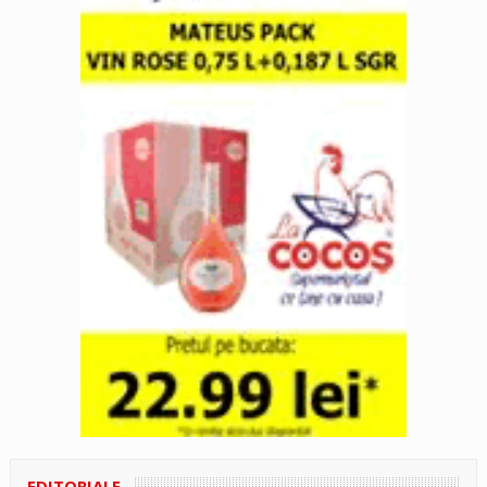
EDITORIALE