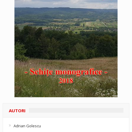
AUTORI
Adrian Golescu