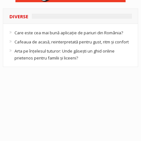
DIVERSE
Care este cea mai bună aplicație de pariuri din România?
Cafeaua de acasă, reinterpretată pentru gust, ritm și confort
Arta pe înțelesul tuturor: Unde găsești un ghid online
prietenos pentru familii și liceeni?