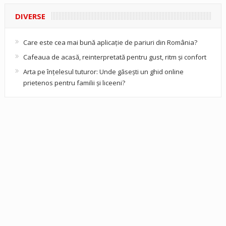
DIVERSE
Care este cea mai bună aplicație de pariuri din România?
Cafeaua de acasă, reinterpretată pentru gust, ritm și confort
Arta pe înțelesul tuturor: Unde găsești un ghid online
prietenos pentru familii și liceeni?