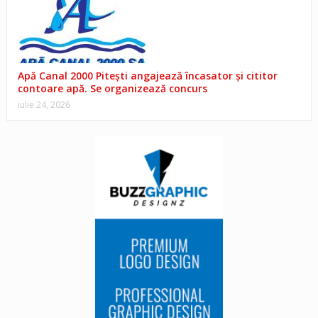
Apă Canal 2000 Pitești angajează încasator și cititor
contoare apă. Se organizează concurs
iulie 24, 2026