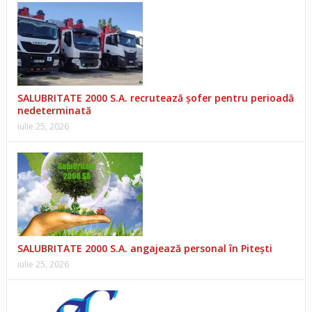
SALUBRITATE 2000 S.A. recrutează șofer pentru perioadă
nedeterminată
iulie 25, 2026
SALUBRITATE 2000 S.A. angajează personal în Pitești
iulie 25, 2026