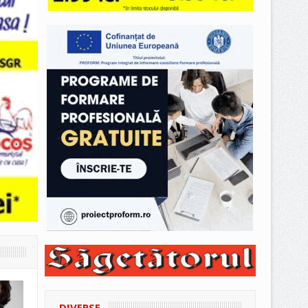
DIVERSE