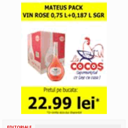
EDITORIALE