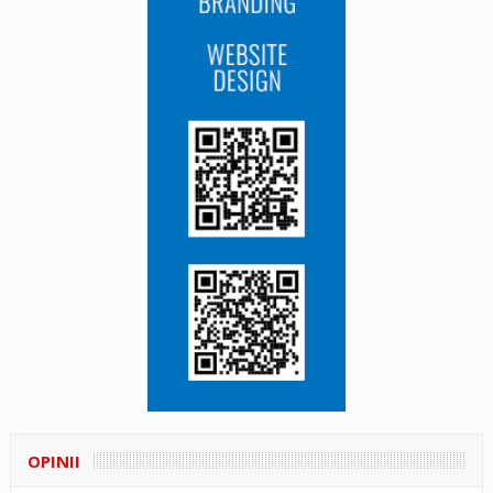
OPINII