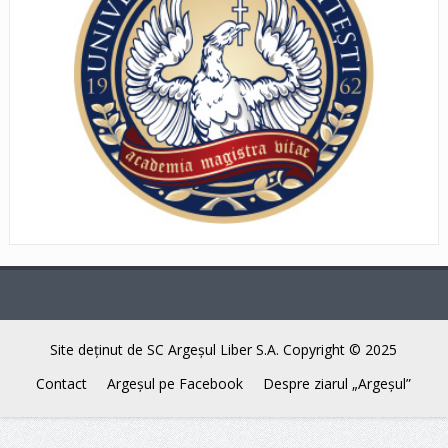
Site deţinut de SC Argeşul Liber S.A. Copyright © 2025
Contact
Argeşul pe Facebook
Despre ziarul „Argeşul”