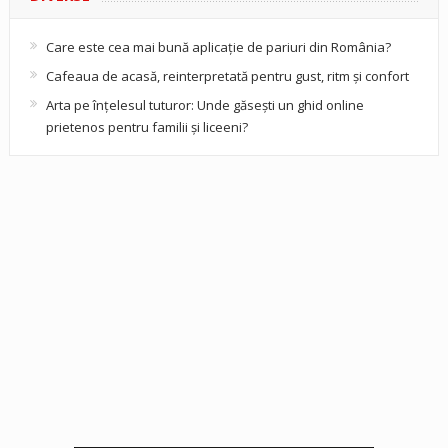
Care este cea mai bună aplicație de pariuri din România?
Cafeaua de acasă, reinterpretată pentru gust, ritm și confort
Arta pe înțelesul tuturor: Unde găsești un ghid online
prietenos pentru familii și liceeni?