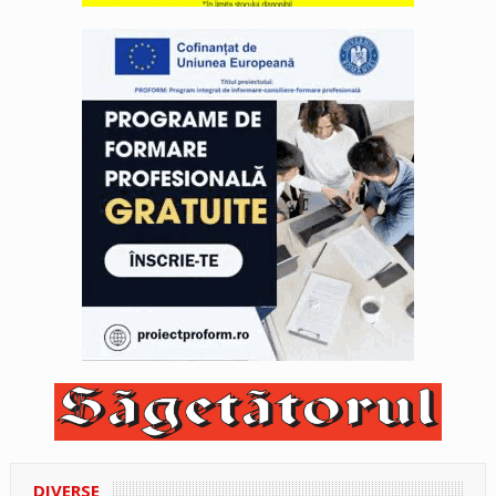
DIVERSE