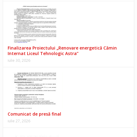
Finalizarea Proiectului „Renovare energetică Cămin
Internat Liceul Tehnologic Astra”
iulie 30, 2026
Comunicat de presă final
iulie 27, 2026