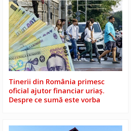
Tinerii din România primesc
oficial ajutor financiar uriaș.
Despre ce sumă este vorba