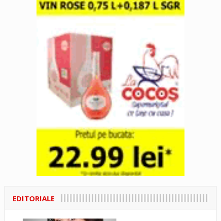
EDITORIALE