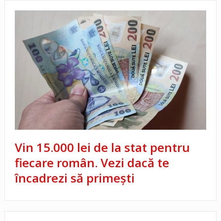
Vin 15.000 lei de la stat pentru
fiecare român. Vezi dacă te
încadrezi să primești