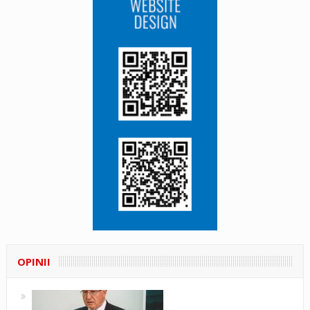
OPINII