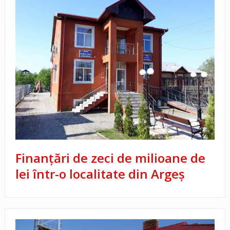
Finanțări de zeci de milioane de
lei într-o localitate din Argeș