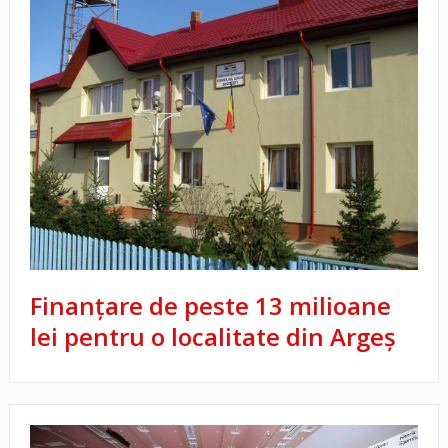
Finanțare de peste 13 milioane
lei pentru o localitate din Argeș