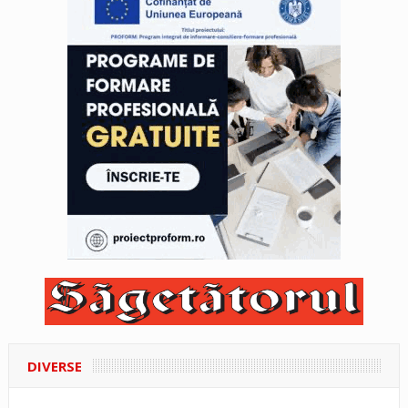
DIVERSE