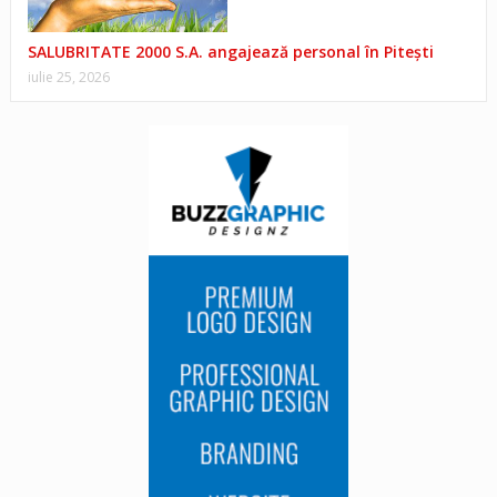
SALUBRITATE 2000 S.A. angajează personal în Pitești
iulie 25, 2026