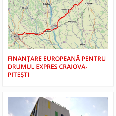
FINANȚARE EUROPEANĂ PENTRU
DRUMUL EXPRES CRAIOVA-
PITEȘTI