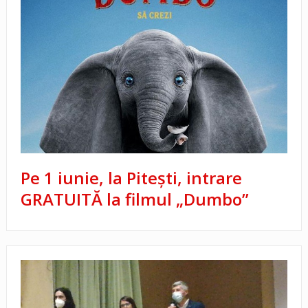
Pe 1 iunie, la Pitești, intrare
GRATUITĂ la filmul „Dumbo”