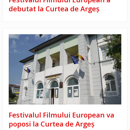
debutat la Curtea de Argeș
Festivalul Filmului European va
poposi la Curtea de Argeș