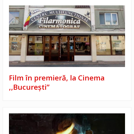
Film în premieră, la Cinema
,,București”