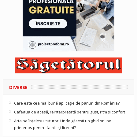
DIVERSE
Care este cea mai bună aplicație de pariuri din România?
Cafeaua de acasă, reinterpretată pentru gust, ritm și confort
Arta pe înțelesul tuturor: Unde găsești un ghid online
prietenos pentru familii și liceeni?