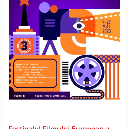
Festivalul Filmului European a