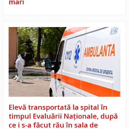
mari
Elevă transportată la spital în
timpul Evaluării Naționale, după
ce i s-a făcut rău în sala de