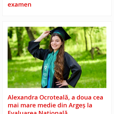
examen
Alexandra Ocroteală, a doua cea
mai mare medie din Argeș la
Evaluarea Națională