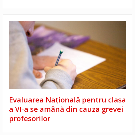
Evaluarea Națională pentru clasa
a VI-a se amână din cauza grevei
profesorilor