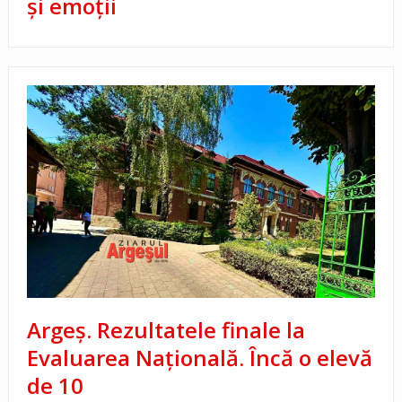
şi emoţii
Argeș. Rezultatele finale la
Evaluarea Națională. Încă o elevă
de 10