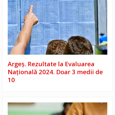
Argeș. Rezultate la Evaluarea
Națională 2024. Doar 3 medii de
10