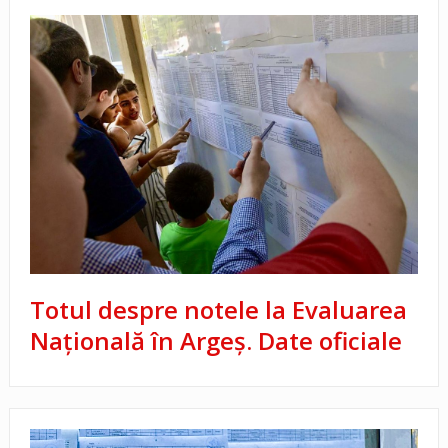
Totul despre notele la Evaluarea
Națională în Argeș. Date oficiale