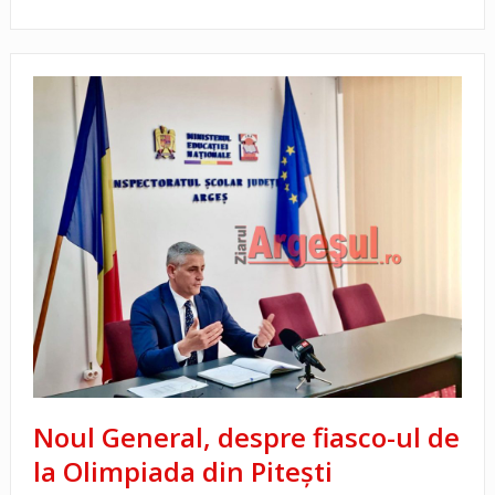
Noul General, despre fiasco-ul de
la Olimpiada din Pitești