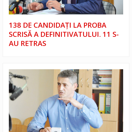
138 DE CANDIDAȚI LA PROBA
SCRISĂ A DEFINITIVATULUI. 11 S-
AU RETRAS