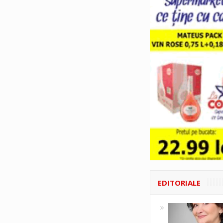
EDITORIALE