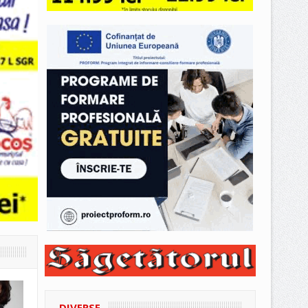
DIVERSE