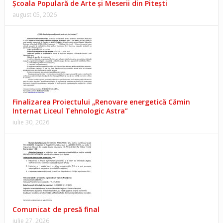
Școala Populară de Arte și Meserii din Pitești
august 05, 2026
Finalizarea Proiectului „Renovare energetică Cămin
Internat Liceul Tehnologic Astra”
iulie 30, 2026
Comunicat de presă final
iulie 27, 2026