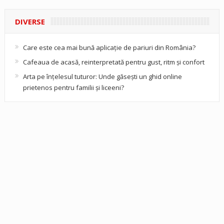
DIVERSE
Care este cea mai bună aplicație de pariuri din România?
Cafeaua de acasă, reinterpretată pentru gust, ritm și confort
Arta pe înțelesul tuturor: Unde găsești un ghid online
prietenos pentru familii și liceeni?