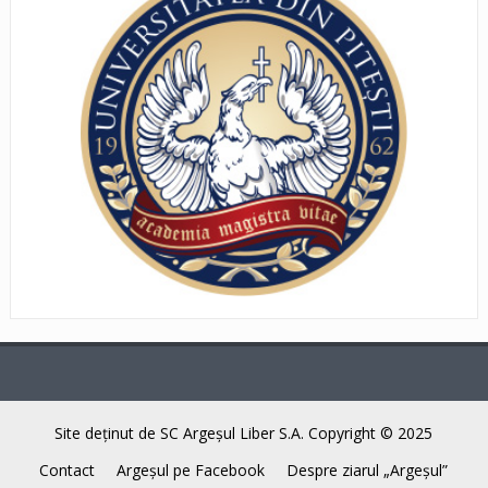
Site deţinut de SC Argeşul Liber S.A. Copyright © 2025
Contact
Argeşul pe Facebook
Despre ziarul „Argeşul”