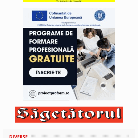
DIVERSE