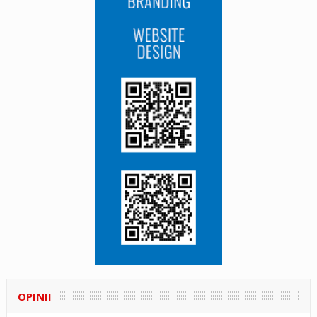
OPINII