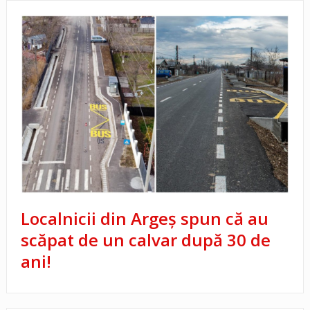
Localnicii din Argeș spun că au
scăpat de un calvar după 30 de
ani!