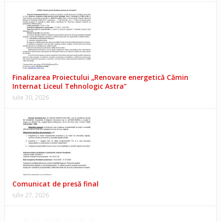
Finalizarea Proiectului „Renovare energetică Cămin
Internat Liceul Tehnologic Astra”
iulie 30, 2026
Comunicat de presă final
iulie 27, 2026