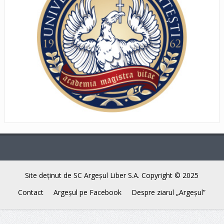
Site deţinut de SC Argeşul Liber S.A. Copyright © 2025
Contact
Argeşul pe Facebook
Despre ziarul „Argeşul”