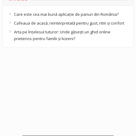
Care este cea mai bună aplicație de pariuri din România?
Cafeaua de acasă, reinterpretată pentru gust, ritm și confort
Arta pe înțelesul tuturor: Unde găsești un ghid online
prietenos pentru familii și liceeni?