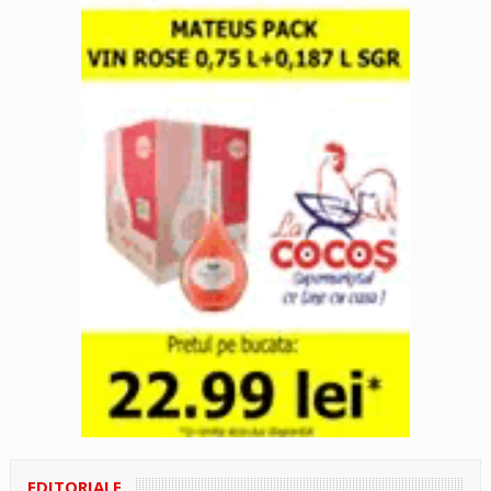
EDITORIALE