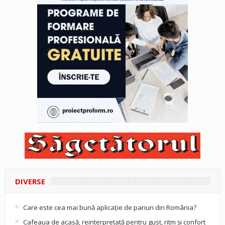
DIVERSE
Care este cea mai bună aplicație de pariuri din România?
Cafeaua de acasă, reinterpretată pentru gust, ritm și confort