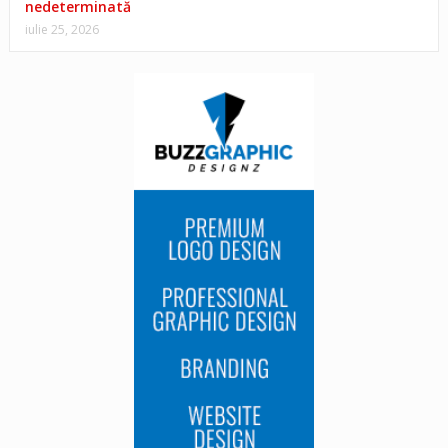
nedeterminată
iulie 25, 2026