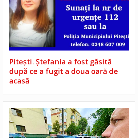
Pitești. Ștefania a fost găsită
după ce a fugit a doua oară de
acasă