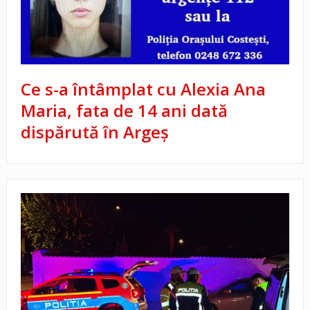
Ce s-a întâmplat cu Alexia Ana
Maria, fata de 14 ani dată
dispărută în Argeș