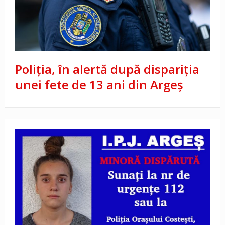
Poliția, în alertă după dispariția
unei fete de 13 ani din Argeș