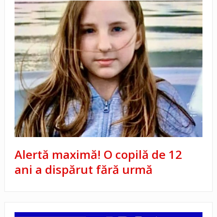
Alertă maximă! O copilă de 12
ani a dispărut fără urmă