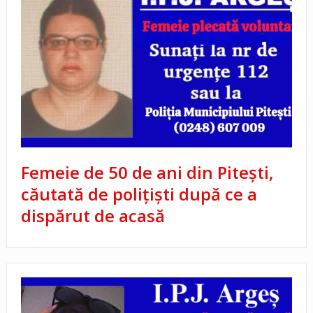
Femeie de 50 de ani din Pitești,
căutată de polițiști după ce a
dispărut de acasă