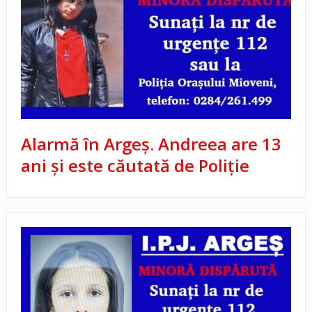
Alarmă în Argeș. Andreea are 13
ani și este căutată de Poliție