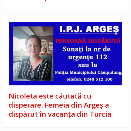
Nicoleta este căutată cu
disperare. Femeia din Argeș a
dispărut în vacanța din Turcia