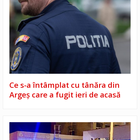
Ce s-a întâmplat cu tânăra din
Argeș care a fugit ieri de acasă