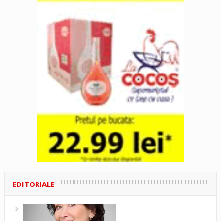
EDITORIALE