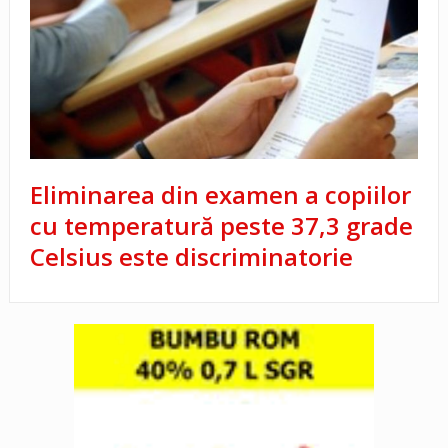
Eliminarea din examen a copiilor
cu temperatură peste 37,3 grade
Celsius este discriminatorie