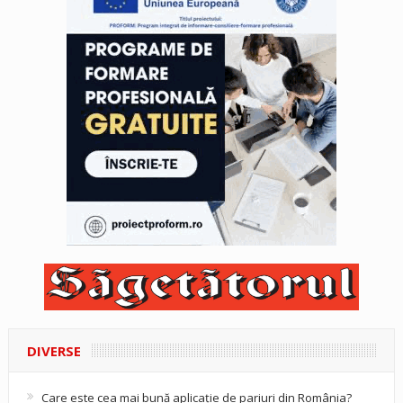
DIVERSE
Care este cea mai bună aplicație de pariuri din România?