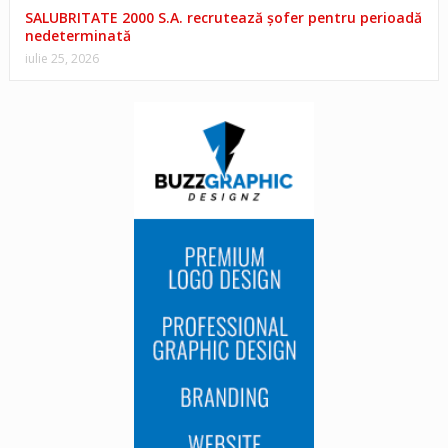
SALUBRITATE 2000 S.A. recrutează șofer pentru perioadă
nedeterminată
iulie 25, 2026