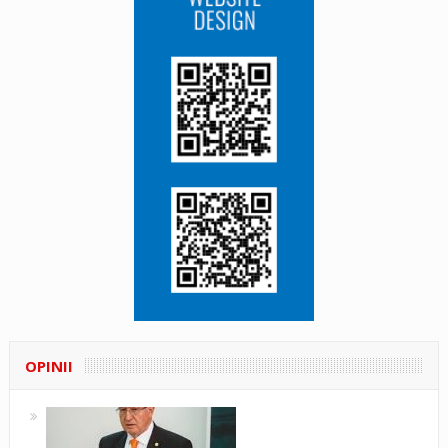
OPINII