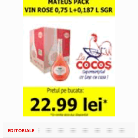
EDITORIALE