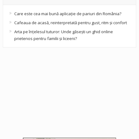
Care este cea mai bună aplicație de pariuri din România?
Cafeaua de acasă, reinterpretată pentru gust, ritm și confort
Arta pe înțelesul tuturor: Unde găsești un ghid online
prietenos pentru familii și liceeni?