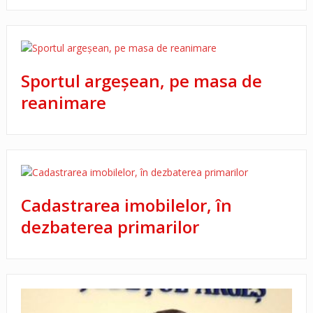
Sportul argeşean, pe masa de
reanimare
Cadastrarea imobilelor, în
dezbaterea primarilor