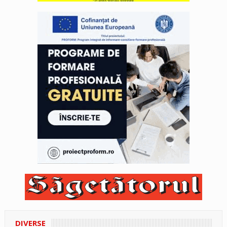
DIVERSE