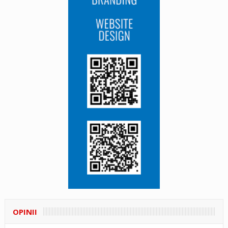
OPINII